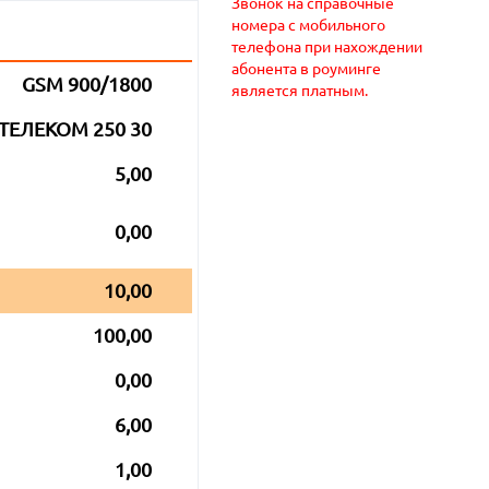
Звонок на справочные
номера с мобильного
телефона при нахождении
абонента в роуминге
GSM 900/1800
является платным.
ТЕЛЕКОМ 250 30
5,00
0,00
10,00
100,00
0,00
6,00
1,00