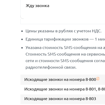
Жду звонка
Цены указаны в рублях с учетом НДС.
Единица тарификации звонков — 1 мин
Указана стоимость SMS-сообщения на 
Стоимость SMS-сообщения на сервисн
сети и стоимости SMS-сообщения согл
радиотелефонной связи.
Исходящие звонки на номера 8-800
Исходящие звонки на номера 8-801, 8-802,
Исходящие звонки на номера 8-803