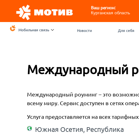
Ваш регион:
Курганская область
Мобильная связь
Новости
Для себя
Международный р
Международный роуминг – это возможнос
всему миру. Сервис доступен в сетях оп
Услуга предоставляется на всех тарифны
Южная Осетия, Республика