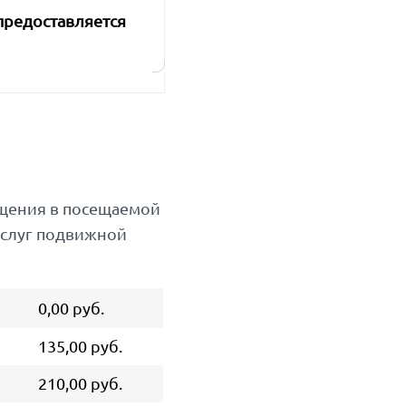
предоставляется
бщения в посещаемой
услуг подвижной
0,00 руб.
135,00 руб.
210,00 руб.