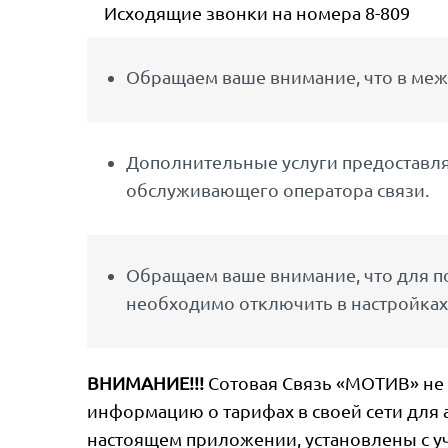
Исходящие звонки на номера 8-809
Обращаем ваше внимание, что в меж
Дополнительные услуги предоставляю
обслуживающего оператора связи.
Обращаем ваше внимание, что для по
необходимо отключить в настройках
ВНИМАНИЕ!!!
Сотовая Связь «МОТИВ» не 
информацию о тарифах в своей сети для 
настоящем приложении, установлены с уч