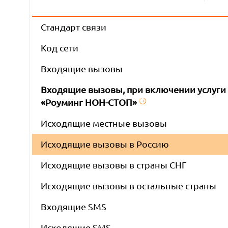
Стандарт связи
Код сети
Входящие вызовы
Входящие вызовы, при включении услуги
«Роуминг НОН-СТОП»
Исходящие местные вызовы
Исходящие вызовы в Россию
Исходящие вызовы в страны СНГ
Исходящие вызовы в остальные страны
Входящие SMS
Исходящие SMS