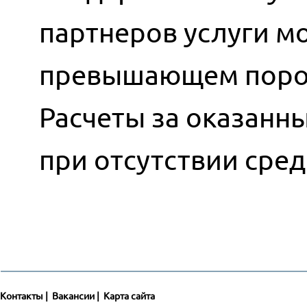
партнеров услуги мо
превышающем порог
Расчеты за оказанн
при отсутствии сред
Контакты
|
Вакансии
|
Карта сайта