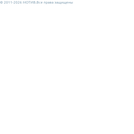
© 2011-2026 МОТИВ.Все права защищены