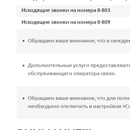
Исходящие звонки на номера 8-803
Исходящие звонки на номера 8-809
Обращаем ваше внимание, что в междун
Дополнительные услуги предоставляются
обслуживающего оператора связи.
Обращаем ваше внимание, что для полно
необходимо отключить в настройках «С