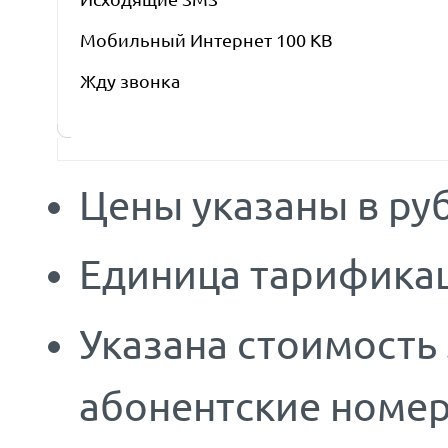
Мобильный Интернет 100 KB
Жду звонка
Цены указаны в руб
Единица тарификац
Указана стоимость
абонентские номер