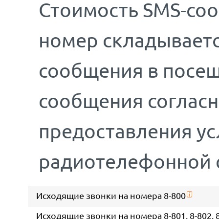
Стоимость SMS-соо
номер складываетс
сообщения в посещ
сообщения соглас
предоставления у
радиотелефонной 
Исходящие звонки на номера 8-800
Исходящие звонки на номера 8-801, 8-802, 8-8