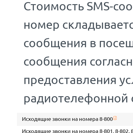
Стоимость SMS-соо
номер складываетс
сообщения в посещ
сообщения соглас
предоставления у
радиотелефонной 
Исходящие звонки на номера 8-800
Исходящие звонки на номера 8-801, 8-802, 8-8