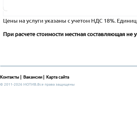
Цены на услуги указаны с учетом НДС 18%. Единиц
При расчете стоимости местная составляющая не у
Контакты
|
Вакансии
|
Карта сайта
© 2011-2026 МОТИВ.Все права защищены