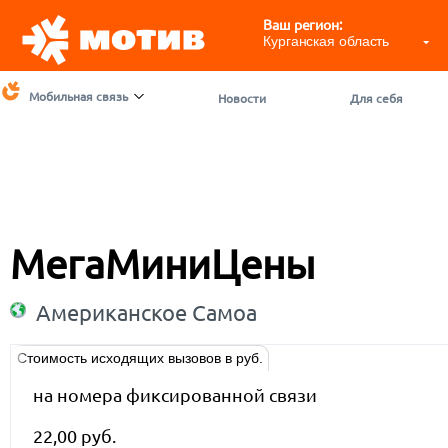
Ваш регион:
Курганская область
Мобильная связь
Новости
Для себя
МегаМиниЦены
Американское Самоа
Стоимость исходящих вызовов в руб.
на номера фиксированной связи
22,00 руб.