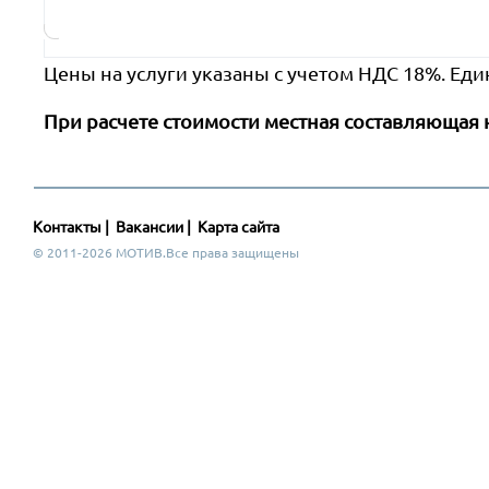
Цены на услуги указаны с учетом НДС 18%. Еди
При расчете стоимости местная составляющая 
Контакты
|
Вакансии
|
Карта сайта
© 2011-2026 МОТИВ.Все права защищены