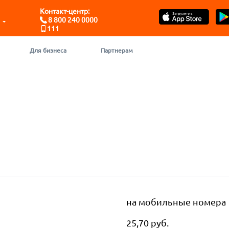
Контакт-центр:
8 800 240 0000
111
Для бизнеса
Партнерам
на мобильные номера
25,70 руб.