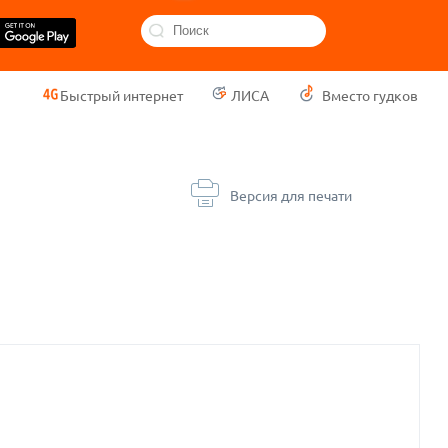
Быстрый интернет
ЛИСА
Вместо гудков
Версия для печати