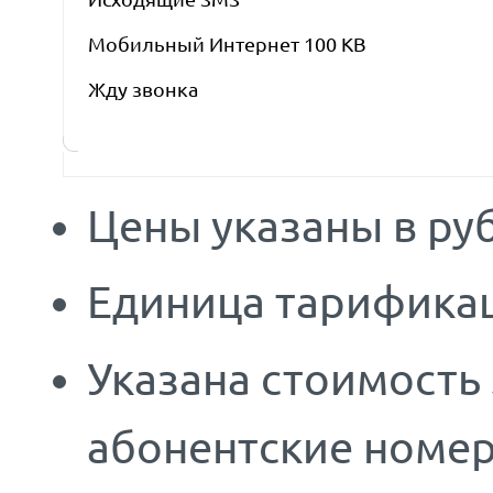
Мобильный Интернет 100 KB
Жду звонка
Цены указаны в руб
Единица тарификац
Указана стоимость
абонентские номер