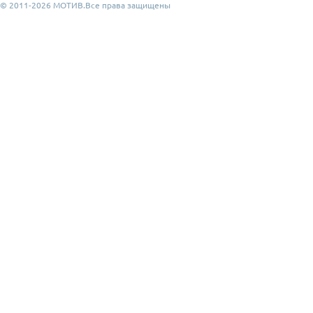
© 2011-2026 МОТИВ.Все права защищены