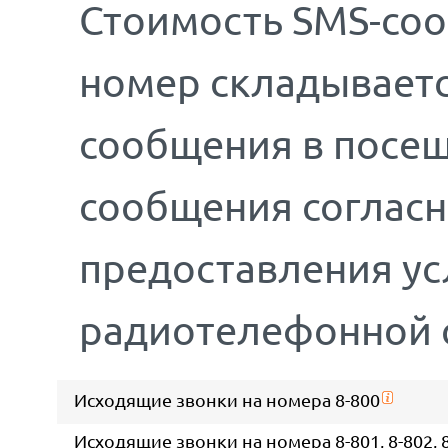
Стоимость SMS-соо
номер складываетс
сообщения в посещ
сообщения соглас
предоставления у
радиотелефонной 
Исходящие звонки на номера 8-800
Исходящие звонки на номера 8-801, 8-802, 8-8