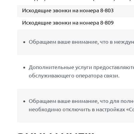
Исходящие звонки на номера 8-803
Исходящие звонки на номера 8-809
Обращаем ваше внимание, что в междун
Дополнительные услуги предоставляются
обслуживающего оператора связи.
Обращаем ваше внимание, что для полно
необходимо отключить в настройках «С