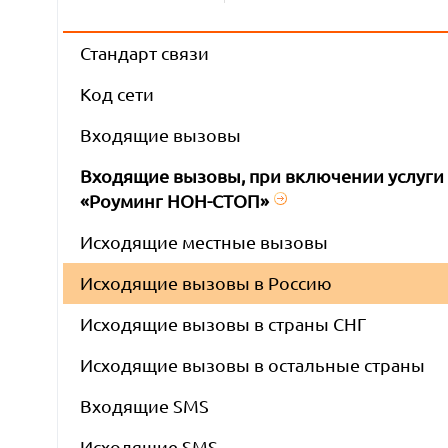
Стандарт связи
Код сети
Входящие вызовы
Входящие вызовы, при включении услуги
«Роуминг НОН-СТОП»
Исходящие местные вызовы
Исходящие вызовы в Россию
Исходящие вызовы в страны СНГ
Исходящие вызовы в остальные страны
Входящие SMS
Исходящие SMS