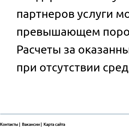
партнеров услуги мо
превышающем порог
Расчеты за оказанн
при отсутствии сред
Контакты
|
Вакансии
|
Карта сайта