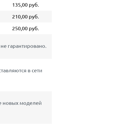
135,00 руб.
210,00 руб.
250,00 руб.
не гарантировано.
тавляются в сети
ее новых моделей