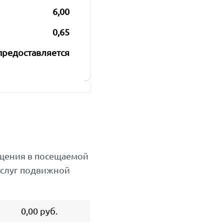
6,00
0,65
предоставляется
бщения в посещаемой
услуг подвижной
0,00 руб.