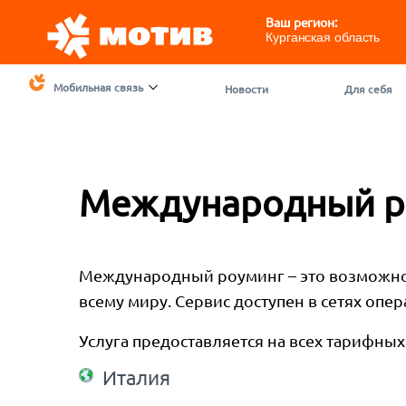
Ваш регион:
Курганская область
Мобильная связь
Новости
Для себя
Международный р
Международный роуминг – это возможнос
всему миру. Сервис доступен в сетях оп
Услуга предоставляется на всех тарифны
Италия