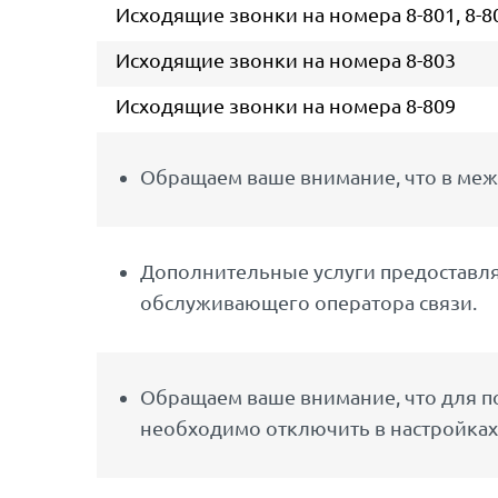
Исходящие звонки на номера 8-801, 8-802,
Исходящие звонки на номера 8-803
Исходящие звонки на номера 8-809
Обращаем ваше внимание, что в меж
Дополнительные услуги предоставляю
обслуживающего оператора связи.
Обращаем ваше внимание, что для по
необходимо отключить в настройках