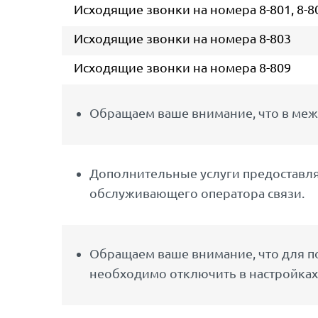
Исходящие звонки на номера 8-801, 8-802,
Исходящие звонки на номера 8-803
Исходящие звонки на номера 8-809
Обращаем ваше внимание, что в меж
Дополнительные услуги предоставляю
обслуживающего оператора связи.
Обращаем ваше внимание, что для по
необходимо отключить в настройках