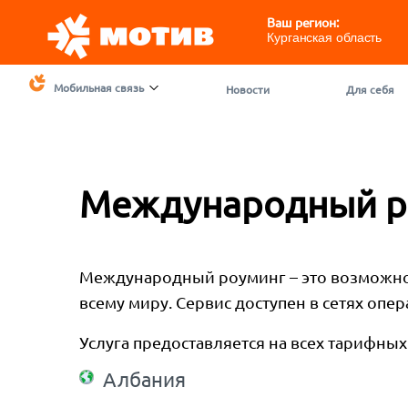
Ваш регион:
Курганская область
Мобильная связь
Новости
Для себя
Международный р
Международный роуминг – это возможнос
всему миру. Сервис доступен в сетях оп
Услуга предоставляется на всех тарифны
Албания