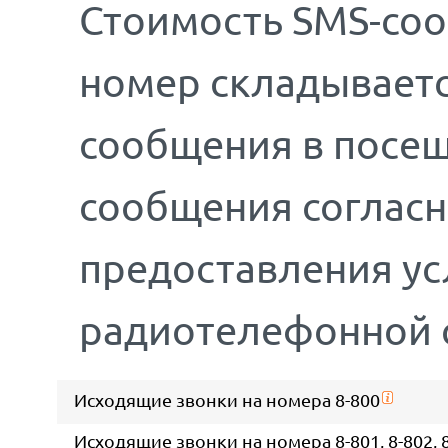
Стоимость SMS-соо
номер складываетс
сообщения в посещ
сообщения соглас
предоставления у
радиотелефонной 
Исходящие звонки на номера 8-800
Исходящие звонки на номера 8-801, 8-802, 8-8