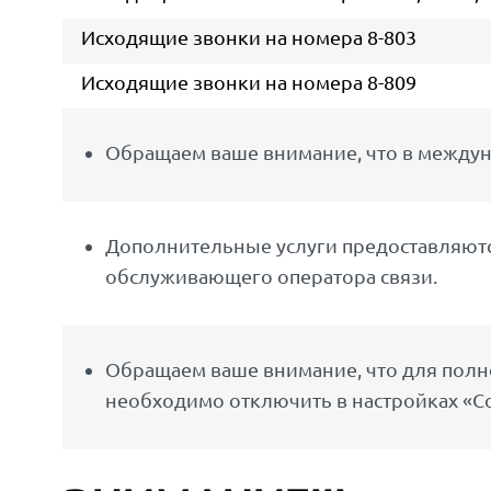
Исходящие звонки на номера 8-803
Исходящие звонки на номера 8-809
Обращаем ваше внимание, что в междун
Дополнительные услуги предоставляются
обслуживающего оператора связи.
Обращаем ваше внимание, что для полно
необходимо отключить в настройках «С