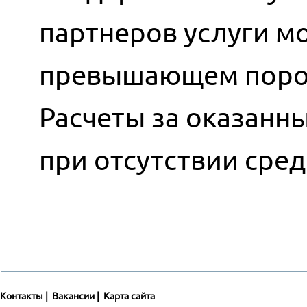
партнеров услуги мо
превышающем порог
Расчеты за оказанн
при отсутствии сред
Контакты
|
Вакансии
|
Карта сайта