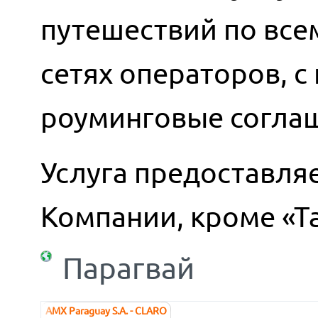
путешествий по всем
сетях операторов, 
роуминговые согла
Услуга предоставляе
Компании, кроме «Т
Парагвай
AMX Paraguay S.A. - CLARO