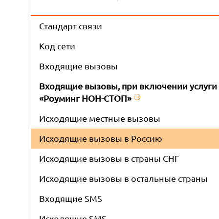
Стандарт связи
Код сети
Входящие вызовы
Входящие вызовы, при включении услуги
«Роуминг НОН-СТОП»
Исходящие местные вызовы
Исходящие вызовы в Россию
Исходящие вызовы в страны СНГ
Исходящие вызовы в остальные страны
Входящие SMS
Исходящие SMS