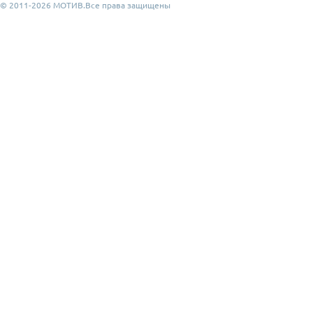
© 2011-2026 МОТИВ.Все права защищены