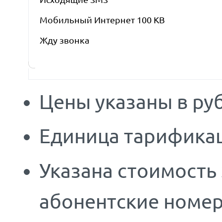
Мобильный Интернет 100 KB
Жду звонка
Цены указаны в руб
Единица тарификац
Указана стоимость
абонентские номер