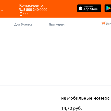
Контакт-центр:
8 800 240 0000
111
Ин
Для бизнеса
Партнерам
на мобильные номера
14,70 руб.