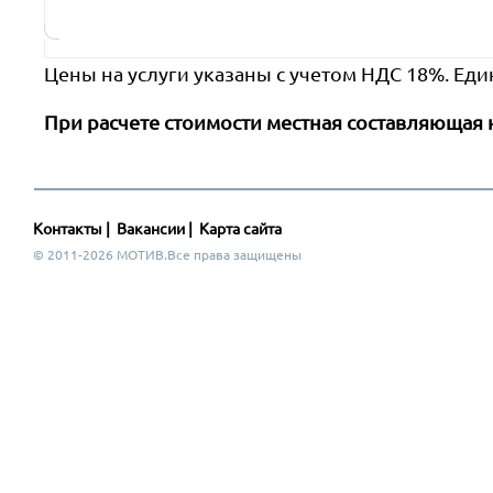
Цены на услуги указаны с учетом НДС 18%. Еди
При расчете стоимости местная составляющая 
Контакты
|
Вакансии
|
Карта сайта
© 2011-2026 МОТИВ.Все права защищены