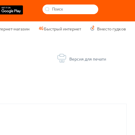
тернет-магазин
Быстрый интернет
Вместо гудков
Версия для печати