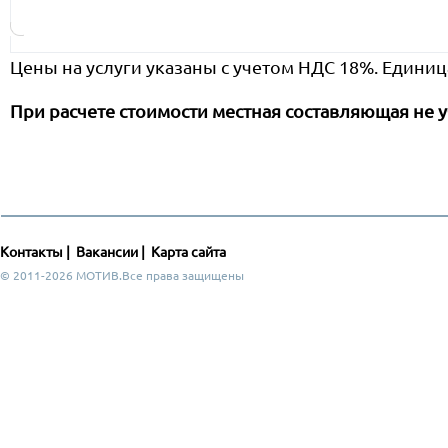
Цены на услуги указаны с учетом НДС 18%. Единиц
При расчете стоимости местная составляющая не у
Контакты
|
Вакансии
|
Карта сайта
© 2011-2026 МОТИВ.Все права защищены