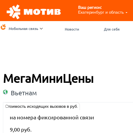
Ваш регион:
Екатеринбург и область
Мобильная связь
Новости
Для себя
МегаМиниЦены
Вьетнам
Стоимость исходящих вызовов в руб.
на номера фиксированной связи
9,00 руб.