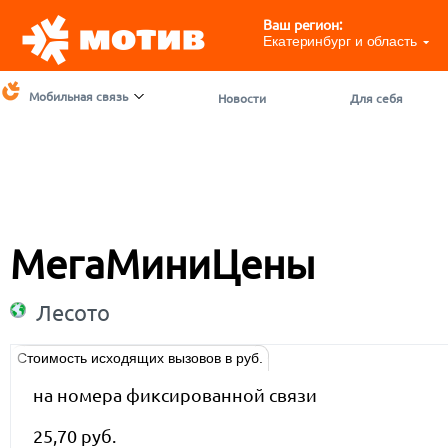
Ваш регион:
Екатеринбург и область
Мобильная связь
Новости
Для себя
МегаМиниЦены
Лесото
Стоимость исходящих вызовов в руб.
на номера фиксированной связи
25,70 руб.