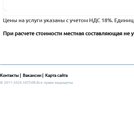
Цены на услуги указаны с учетом НДС 18%. Единиц
При расчете стоимости местная составляющая не у
Контакты
|
Вакансии
|
Карта сайта
© 2011-2026 МОТИВ.Все права защищены