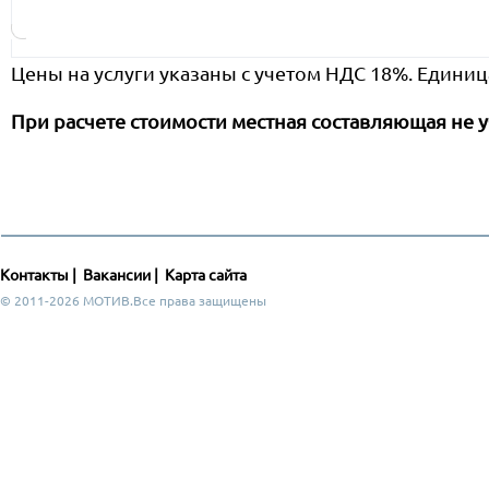
Цены на услуги указаны с учетом НДС 18%. Единиц
При расчете стоимости местная составляющая не у
Контакты
|
Вакансии
|
Карта сайта
© 2011-2026 МОТИВ.Все права защищены