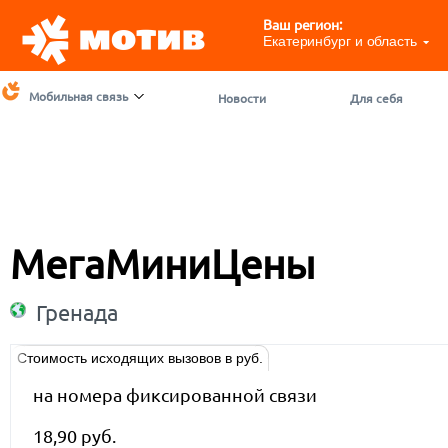
Ваш регион:
Екатеринбург и область
Мобильная связь
Новости
Для себя
МегаМиниЦены
Гренада
Стоимость исходящих вызовов в руб.
на номера фиксированной связи
18,90 руб.