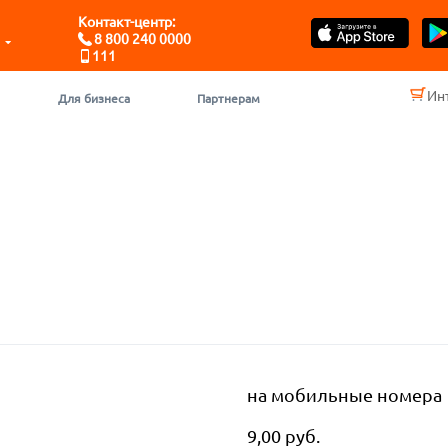
Контакт-центр:
8 800 240 0000
111
Ин
Для бизнеса
Партнерам
на мобильные номера
9,00 руб.