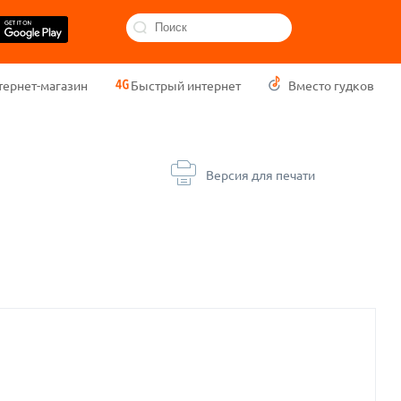
тернет-магазин
Быстрый интернет
Вместо гудков
Версия для печати