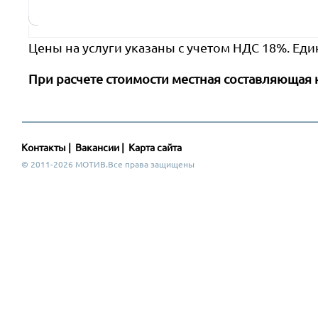
Цены на услуги указаны с учетом НДС 18%. Еди
При расчете стоимости местная составляющая 
Контакты
|
Вакансии
|
Карта сайта
© 2011-2026 МОТИВ.Все права защищены