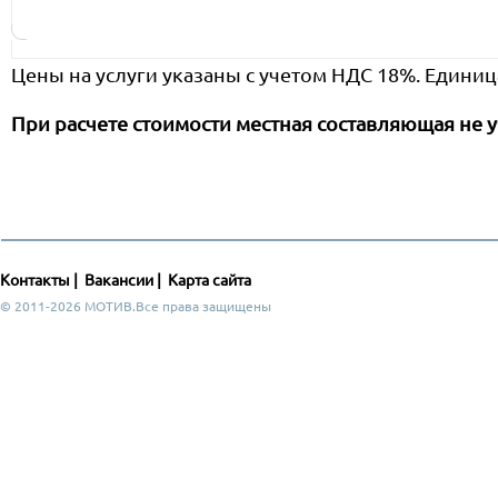
Цены на услуги указаны с учетом НДС 18%. Единиц
При расчете стоимости местная составляющая не у
Контакты
|
Вакансии
|
Карта сайта
© 2011-2026 МОТИВ.Все права защищены