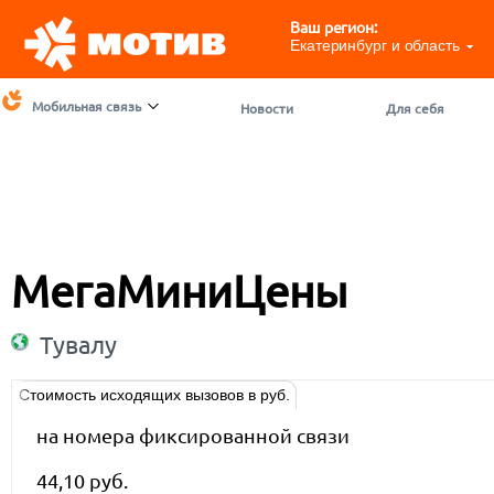
Ваш регион:
Екатеринбург и область
Мобильная связь
Новости
Для себя
МегаМиниЦены
Тувалу
Стоимость исходящих вызовов в руб.
на номера фиксированной связи
44,10 руб.