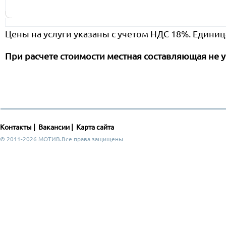
Цены на услуги указаны с учетом НДС 18%. Единиц
При расчете стоимости местная составляющая не у
Контакты
|
Вакансии
|
Карта сайта
© 2011-2026 МОТИВ.Все права защищены