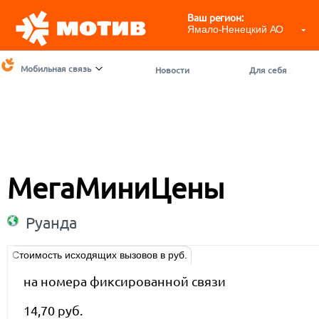
Ваш регион:
Ямало-Ненецкий АО
Мобильная связь
Новости
Для себя
МегаМиниЦены
Руанда
Стоимость исходящих вызовов в руб.
на номера фиксированной связи
14,70 руб.