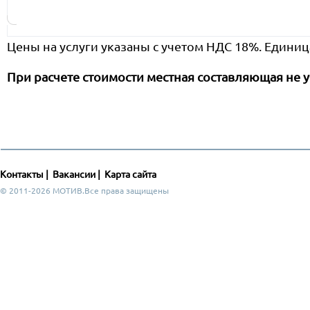
Цены на услуги указаны с учетом НДС 18%. Единиц
При расчете стоимости местная составляющая не у
Контакты
|
Вакансии
|
Карта сайта
© 2011-2026 МОТИВ.Все права защищены