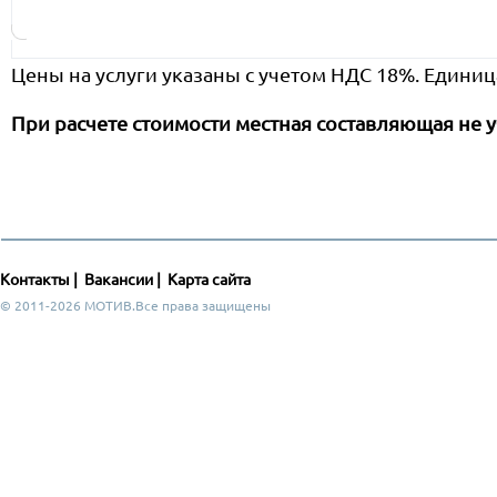
Цены на услуги указаны с учетом НДС 18%. Единиц
При расчете стоимости местная составляющая не у
Контакты
|
Вакансии
|
Карта сайта
© 2011-2026 МОТИВ.Все права защищены