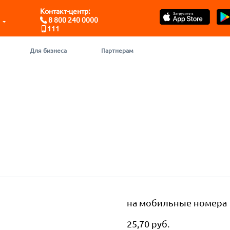
Контакт-центр:
8 800 240 0000
111
Для бизнеса
Партнерам
на мобильные номера
25,70 руб.