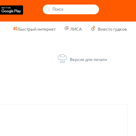
Быстрый интернет
ЛИСА
Вместо гудков
Версия для печати