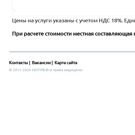
Цены на услуги указаны с учетом НДС 18%. Еди
При расчете стоимости местная составляющая 
Контакты
|
Вакансии
|
Карта сайта
© 2011-2026 МОТИВ.Все права защищены