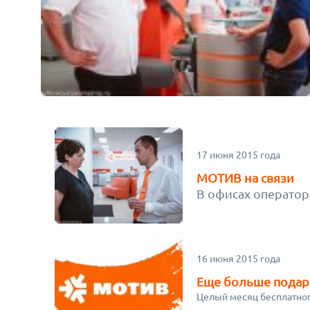
17 июня 2015 года
МОТИВ на связи
В офисах оператор
16 июня 2015 года
Еще больше подар
Целый месяц бесплатног