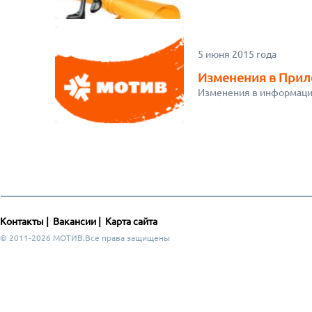
5 июня 2015 года
Изменения в При
Изменения в информаци
Контакты
|
Вакансии
|
Карта сайта
© 2011-2026 МОТИВ.Все права защищены