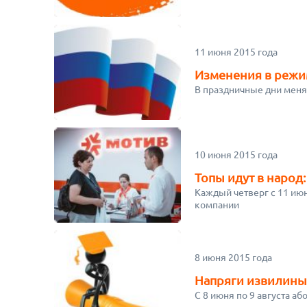
11 июня 2015 года
Изменения в реж
В праздничные дни мен
10 июня 2015 года
Топы идут в народ
Каждый четверг с 11 ию
компании
8 июня 2015 года
Напряги извилины 
С 8 июня по 9 августа а