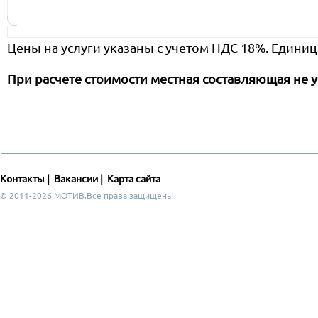
Цены на услуги указаны с учетом НДС 18%. Единиц
При расчете стоимости местная составляющая не у
Контакты
|
Вакансии
|
Карта сайта
© 2011-2026 МОТИВ.Все права защищены