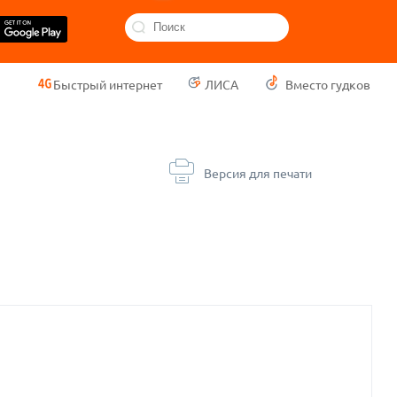
Быстрый интернет
ЛИСА
Вместо гудков
Версия для печати