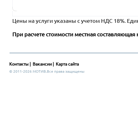
Цены на услуги указаны с учетом НДС 18%. Еди
При расчете стоимости местная составляющая 
Контакты
|
Вакансии
|
Карта сайта
© 2011-2026 МОТИВ.Все права защищены