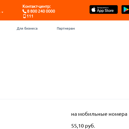
Контакт-центр:
8 800 240 0000
- ЮГРА
111
Для бизнеса
Партнерам
на мобильные номера
55,10 руб.