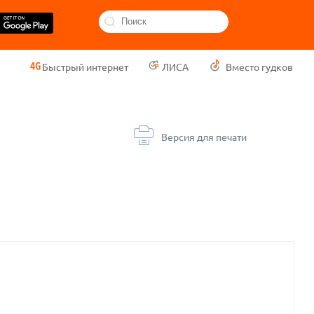
Быстрый интернет
ЛИСА
Вместо гудков
Версия для печати