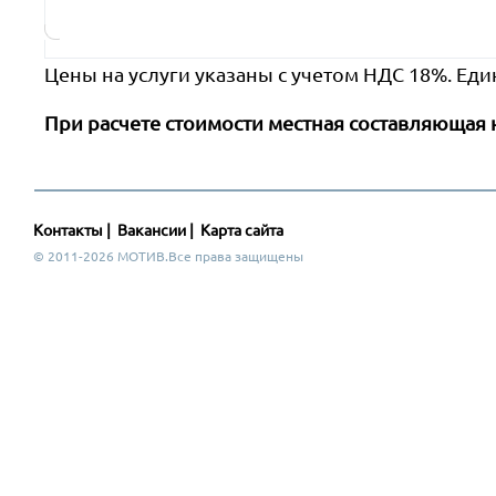
Цены на услуги указаны с учетом НДС 18%. Еди
При расчете стоимости местная составляющая 
Контакты
|
Вакансии
|
Карта сайта
© 2011-2026 МОТИВ.Все права защищены