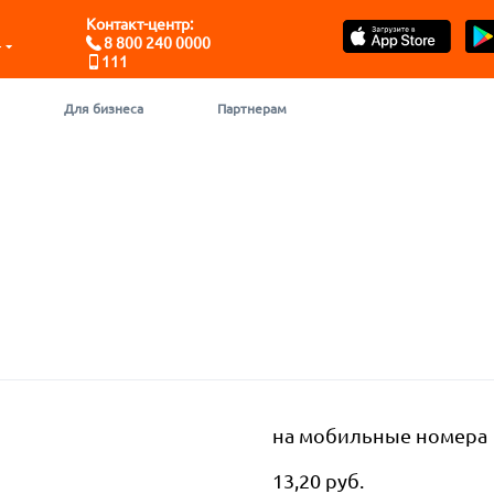
Контакт-центр:
8 800 240 0000
- ЮГРА
111
Для бизнеса
Партнерам
на мобильные номера
13,20 руб.