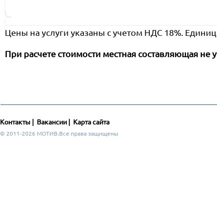
Цены на услуги указаны с учетом НДС 18%. Единиц
При расчете стоимости местная составляющая не у
Контакты
|
Вакансии
|
Карта сайта
© 2011-2026 МОТИВ.Все права защищены