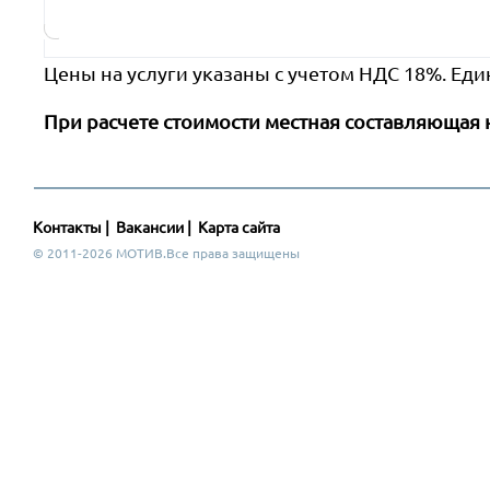
Цены на услуги указаны с учетом НДС 18%. Еди
При расчете стоимости местная составляющая 
Контакты
|
Вакансии
|
Карта сайта
© 2011-2026 МОТИВ.Все права защищены