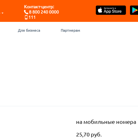
Контакт-центр:
8 800 240 0000
- ЮГРА
111
Для бизнеса
Партнерам
на мобильные номера
25,70 руб.