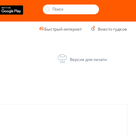
Быстрый интернет
Вместо гудков
Версия для печати