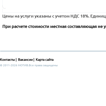
Цены на услуги указаны с учетом НДС 18%. Единиц
При расчете стоимости местная составляющая не у
Контакты
|
Вакансии
|
Карта сайта
© 2011-2026 МОТИВ.Все права защищены