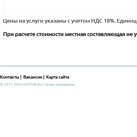
Цены на услуги указаны с учетом НДС 18%. Единиц
При расчете стоимости местная составляющая не у
Контакты
|
Вакансии
|
Карта сайта
© 2011-2026 МОТИВ.Все права защищены