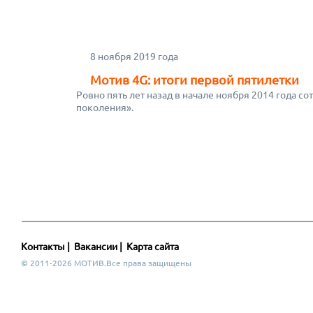
8 ноября 2019 года
Мотив 4G: итоги первой пятилетки
Ровно пять лет назад в начале ноября 2014 года 
поколения».
Контакты
|
Вакансии
|
Карта сайта
© 2011-2026 МОТИВ.Все права защищены