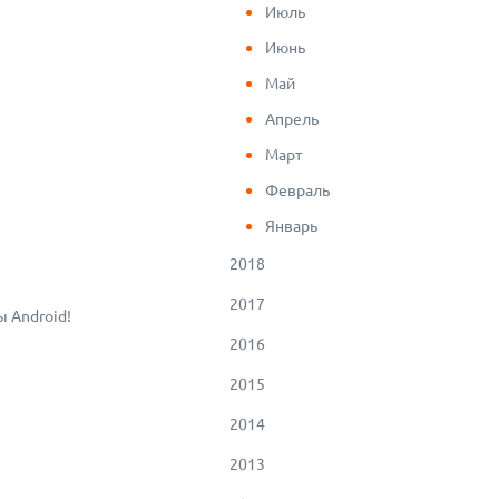
Июль
Июнь
Май
Апрель
Март
Февраль
Январь
2018
2017
 Android!
2016
2015
2014
2013