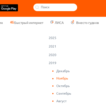
ин
Быстрый интернет
ЛИСА
Вместо гудков
2025
2021
2020
2019
Декабрь
Ноябрь
Октябрь
Сентябрь
Август