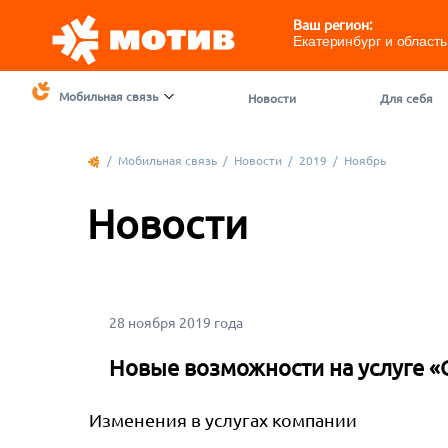
Ваш регион:
Екатеринбург и область
Мобильная связь
Новости
Для себя
/
Мобильная связь
/
Новости
/
2019
/
Ноябрь
Новости
28 ноября 2019 года
Новые возможности на услуге 
Изменения в услугах компании