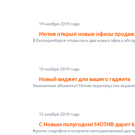
19 ноября 2019 года
Мотив открыл новые офисы продаж
В Екатеринбурге открылось два новых офиса обсл
19 ноября 2019 года
Новый виджет для вашего гаджета
Уважаемые абоненты! Мотив перезапустил экранн
15 ноября 2019 года
С Новым полугодом! МОТИВ дарит 6
Купите смартфон и получите неограниченный досту