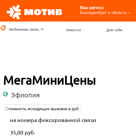
Ваш регион:
Екатеринбург и область
Мобильная связь
Новости
Для себя
МегаМиниЦены
Эфиопия
Стоимость исходящих вызовов в руб.
на номера фиксированной связи
35,00 руб.