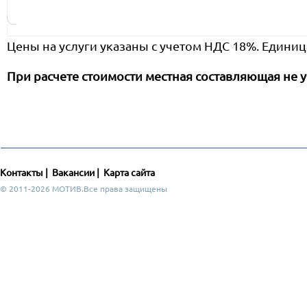
Цены на услуги указаны с учетом НДС 18%. Единиц
При расчете стоимости местная составляющая не у
Контакты
|
Вакансии
|
Карта сайта
© 2011-2026 МОТИВ.Все права защищены