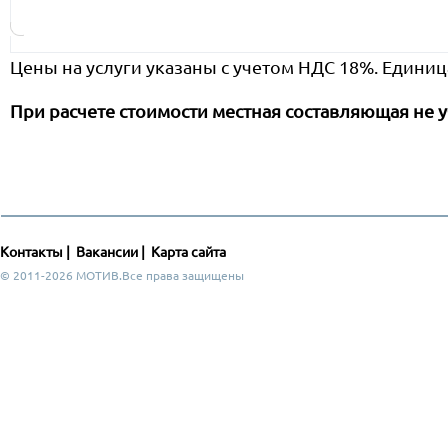
Цены на услуги указаны с учетом НДС 18%. Единиц
При расчете стоимости местная составляющая не у
Контакты
|
Вакансии
|
Карта сайта
© 2011-2026 МОТИВ.Все права защищены