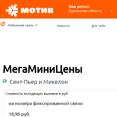
Ваш регион:
Курганская область
Мобильная связь
Новости
Для себя
МегаМиниЦены
Сент-Пьер и Микелон
Стоимость исходящих вызовов в руб.
на номера фиксированной связи
18,90 руб.