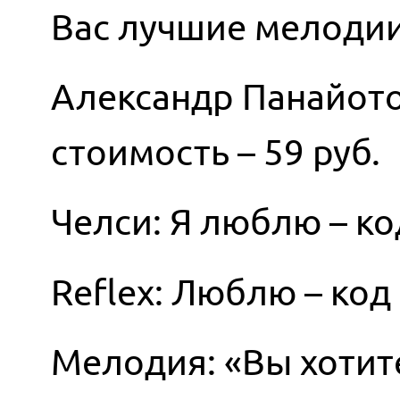
Вас лучшие мелодии
Александр Панайото
стоимость – 59 руб.
Челси: Я люблю – код
Reflex: Люблю – код 
Мелодия: «Вы хотите