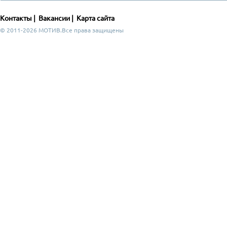
Контакты
|
Вакансии
|
Карта сайта
© 2011-2026 МОТИВ.Все права защищены