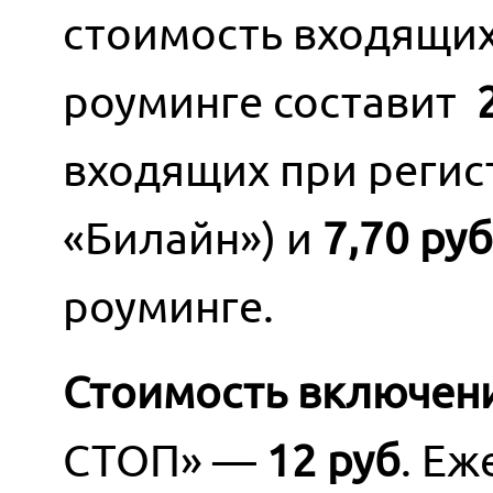
стоимость входящих
роуминге составит
2
входящих при регис
«Билайн») и
7,70 руб
роуминге.
Стоимость включен
СТОП» —
12 руб
. Еж