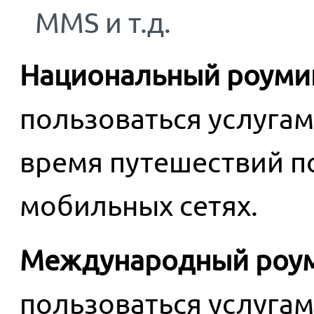
MMS и т.д.
Национальный роуми
пользоваться услуга
время путешествий по
мобильных сетях.
Международный роу
пользоваться услуга