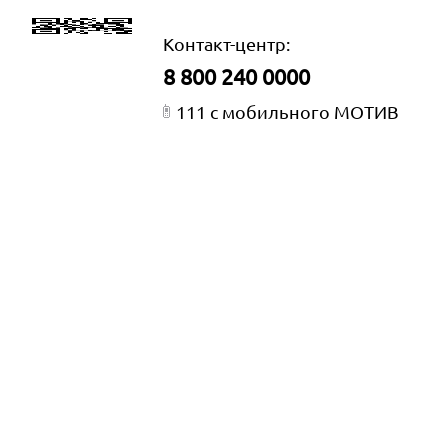
Контакт-центр:
8 800 240 0000
111 с мобильного МОТИВ